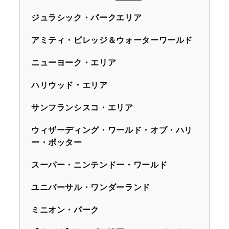
ジュラシック・パークエリア
アミティ・ビレッジ＆ウォーターワールド
ニューヨーク・エリア
ハリウッド・エリア
サンフランシスコ・エリア
ウィザーディング・ワールド・オブ・ハリ
ー・ポッター
スーパー・ニンテンドー・ワールド
ユニバーサル・ワンダーランド
ミニオン・パーク