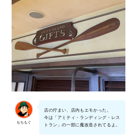
店の佇まい、店内もエモかった。
今は「アミティ・ランディング・レス
もちもぐ
トラン」の一部に魔改造されてるよ。