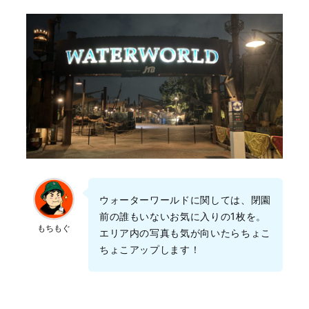
ウォーターワールドに関しては、閉園
前の誰もいないお気に入りの1枚を。
もちもぐ
エリア内の写真も気が向いたらちょこ
ちょこアップします！