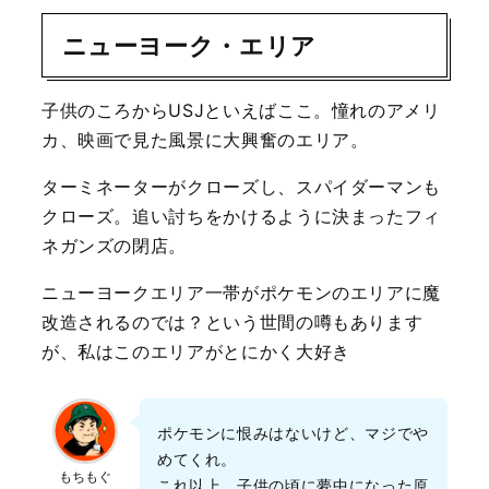
ニューヨーク・エリア
子供のころからUSJといえばここ。憧れのアメリ
カ、映画で見た風景に大興奮のエリア。
ターミネーターがクローズし、スパイダーマンも
クローズ。追い討ちをかけるように決まったフィ
ネガンズの閉店。
ニューヨークエリア一帯がポケモンのエリアに魔
改造されるのでは？という世間の噂もあります
が、私はこのエリアがとにかく大好き
ポケモンに恨みはないけど、マジでや
めてくれ。
もちもぐ
これ以上、子供の頃に夢中になった原