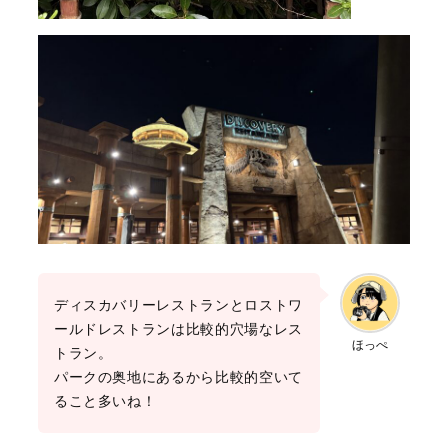
ディスカバリーレストランとロストワ
ールドレストランは比較的穴場なレス
ほっぺ
トラン。
パークの奥地にあるから比較的空いて
ること多いね！