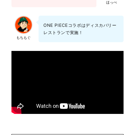
ほっぺ
ONE PIECEコラボはディスカバリー
レストランで実施！
もちもぐ