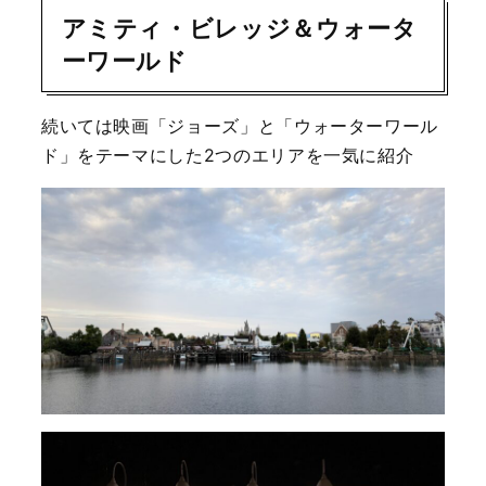
アミティ・ビレッジ＆ウォータ
ーワールド
続いては映画「ジョーズ」と「ウォーターワール
ド」をテーマにした2つのエリアを一気に紹介