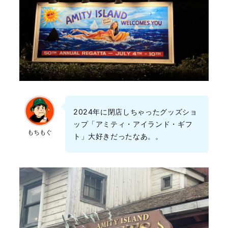
2024年に閉店しちゃったグッズショ
ップ「アミティ・アイランド・ギフ
もちもぐ
ト」大好きだったなあ。。