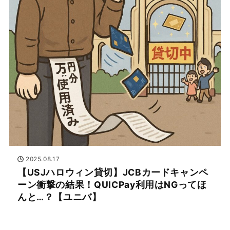
2025.08.17
【USJハロウィン貸切】JCBカードキャンペ
ーン衝撃の結果！QUICPay利用はNGってほ
んと…？【ユニバ】