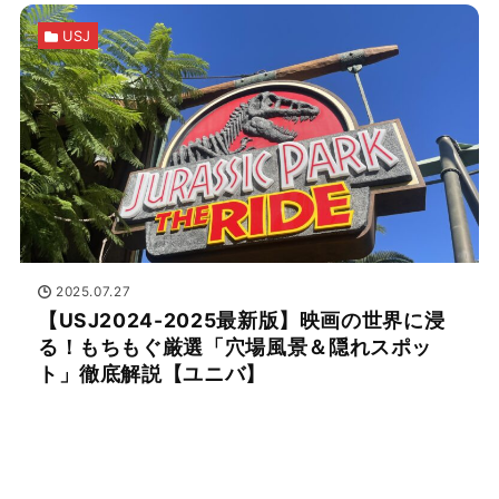
USJ
2025.07.27
【USJ2024-2025最新版】映画の世界に浸
る！もちもぐ厳選「穴場風景＆隠れスポッ
ト」徹底解説【ユニバ】