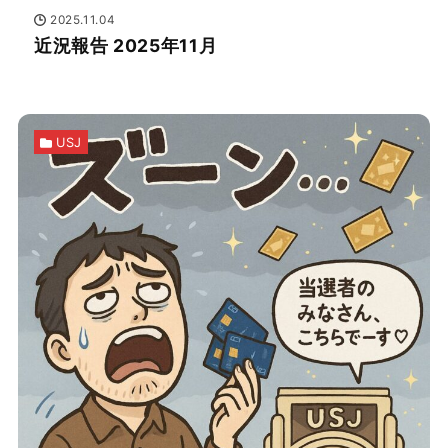
2025.11.04
近況報告 2025年11月
USJ