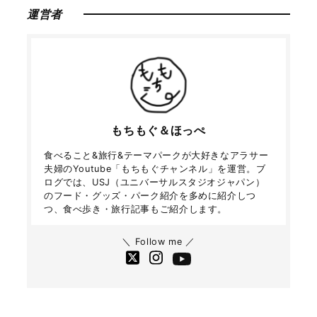
運営者
もちもぐ＆ほっぺ
食べること&旅行&テーマパークが大好きなアラサー
夫婦のYoutube「もちもぐチャンネル」を運営。ブ
ログでは、USJ（ユニバーサルスタジオジャパン）
のフード・グッズ・パーク紹介を多めに紹介しつ
つ、食べ歩き・旅行記事もご紹介します。
＼ Follow me ／