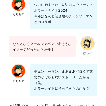
ついに始まった「USJハロウィーン・
ホラー・ナイト2024」
もちもぐ
今年はなんと初登場のチェンソーマン
とのコラボ！
なんとなくクールジャパンで来そうな
イメージだったから意外！
ほっぺ
チェンソーマン、まあまあグロくて慈
悲のかけらもないストーリーだから
もちもぐ
（笑）
ホラーナイトに持ってきたのかな？
本記事ではユニバと初コラボのチェンソーマンの