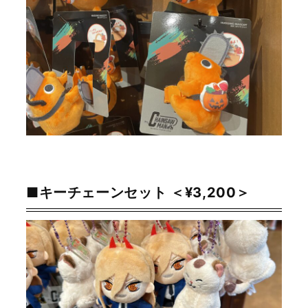
■キーチェーンセット ＜¥3,200＞