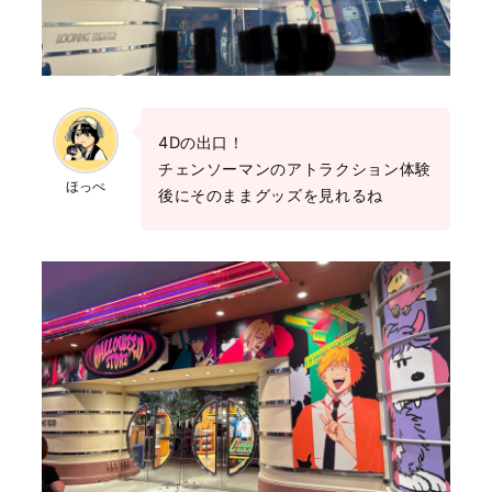
4Dの出口！
チェンソーマンのアトラクション体験
ほっぺ
後にそのままグッズを見れるね