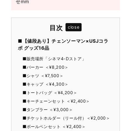
せmm
目次
■【値段あり】チェンソーマン×USJコラ
ボ グッズ16品
■販売場所「シネマ4-Dストア」
■パーカー ＜¥8,200＞
■シャツ ＜¥7,500＞
■キャップ ＜¥4,300＞
■トートバッグ ＜¥4,200＞
■キーチェーンセット ＜¥2,400＞
■タンブラー ＜¥3,000＞
■チケットホルダー（リール付）＜¥2,000＞
■ボールペンセット ＜¥2,400＞