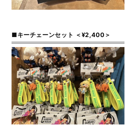
■キーチェーンセット ＜¥2,400＞