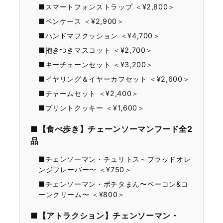
■スマートフォンストラップ ＜¥2,800＞
■ペンケース ＜¥2,900＞
■ハンドマフクッション ＜¥4,700＞
■抱きつきマスコット ＜¥2,700＞
■キーチェーンセット ＜¥3,200＞
■イヤリング＆イヤーカフセット ＜¥2,600＞
■チャームセット ＜¥2,400＞
■プリントクッキー ＜¥1,600＞
■【食べ歩き】チェーンソーマンフード全2
品
■チェンソーマン・チュリトス～ブラッドオレ
ンジフレーバー〜 ＜¥750＞
■チェンソーマン・ポチタまん〜ベーコン&コ
ーンクリーム〜 ＜¥800＞
■【アトラクション】チェンソーマン・