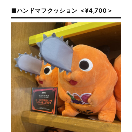
■ハンドマフクッション ＜¥4,700＞