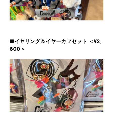
■イヤリング＆イヤーカフセット ＜¥2,
600＞