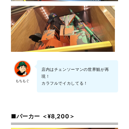
店内はチェンソーマンの世界観が再
現！
もちもぐ
カラフルでイカしてる！
■パーカー ＜¥8,200＞