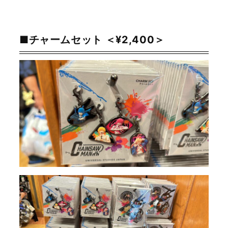
■チャームセット ＜¥2,400＞