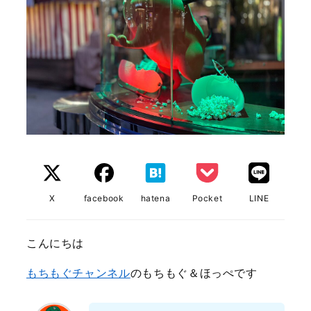
X
facebook
hatena
Pocket
LINE
こんにちは
もちもぐチャンネル
のもちもぐ＆ほっぺです