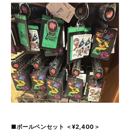
■ボールペンセット ＜¥2,400＞