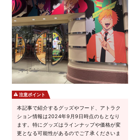
注意ポイント
本記事で紹介するグッズやフード、アトラク
ション情報は2024年9月9日時点のもとなり
ます。特にグッズはラインナップや価格が変
更となる可能性があるのでご了承くださいま