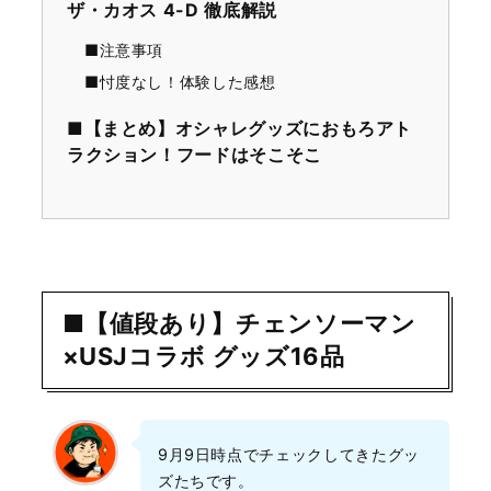
ザ・カオス 4-D 徹底解説
■注意事項
■忖度なし！体験した感想
■【まとめ】オシャレグッズにおもろアト
ラクション！フードはそこそこ
■【値段あり】チェンソーマン
×USJコラボ グッズ16品
9月9日時点でチェックしてきたグッ
ズたちです。