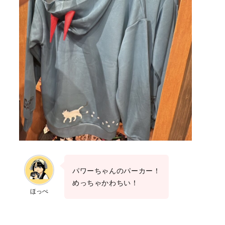
パワーちゃんのパーカー！
めっちゃかわちい！
ほっぺ