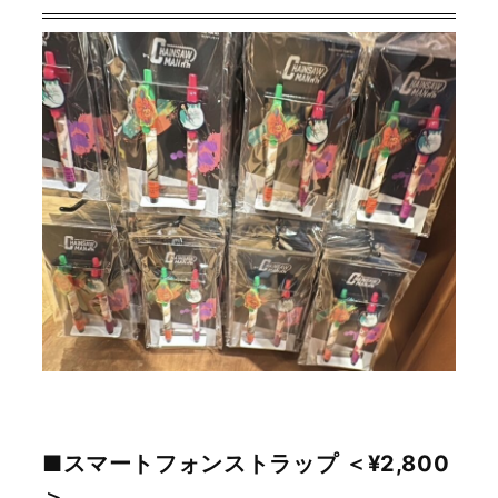
■スマートフォンストラップ ＜¥2,800
＞