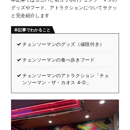
グッズやフード、アトラクションについてサクッ
と完全紹介します
本記事でわかること
チェンソーマンのグッズ（値段付き）
チェンソーマンの食べ歩きフード
チェンソーマンのアトラクション「チェ
ンソーマン・ザ・カオス
4-D
」