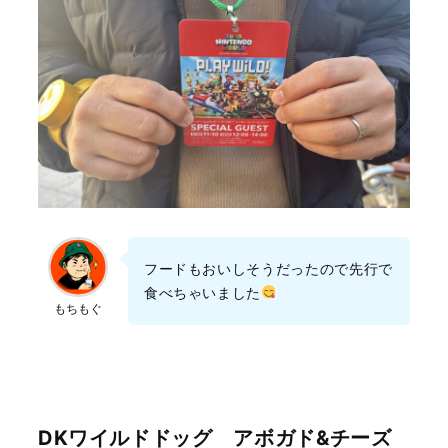
フードもおいしそうだったので先行で
食べちゃいました
もちもぐ
DKワイルドドッグ アボガド&チーズ