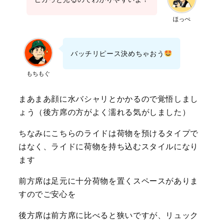
ほっぺ
バッチリピース決めちゃおう
もちもぐ
まあまあ顔に水バシャリとかかるので覚悟しまし
ょう（後方席の方がよく濡れる気がしました）
ちなみにこちらのライドは荷物を預けるタイプで
はなく、ライドに荷物を持ち込むスタイルになり
ます
前方席は足元に十分荷物を置くスペースがありま
すのでご安心を
後方席は前方席に比べると狭いですが、リュック