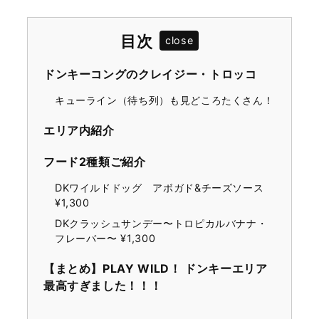
目次
ドンキーコングのクレイジー・トロッコ
キューライン（待ち列）も見どころたくさん！
エリア内紹介
フード2種類ご紹介
DKワイルドドッグ アボガド&チーズソース
¥1,300
DKクラッシュサンデー〜トロピカルバナナ・
フレーバー〜 ¥1,300
【まとめ】PLAY WILD！ ドンキーエリア
最高すぎました！！！