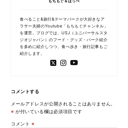
もちもぐ＆ほっぺ
食べること&旅行&テーマパークが大好きなア
ラサー夫婦のYoutube「もちもぐチャンネル」
を運営。ブログでは、USJ（ユニバーサルスタ
ジオジャパン）のフード・グッズ・パーク紹介
を多めに紹介しつつ、食べ歩き・旅行記事もご
紹介します。
コメントする
メールアドレスが公開されることはありません。
※
が付いている欄は必須項目です
コメント
※