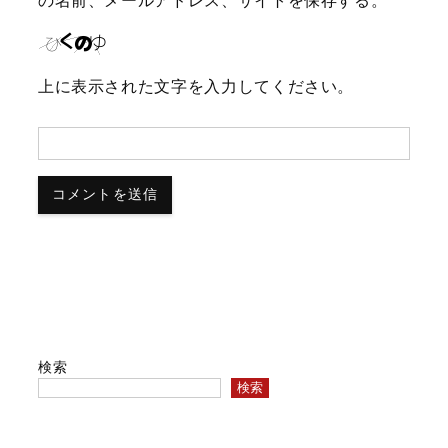
上に表示された文字を入力してください。
検索
検索