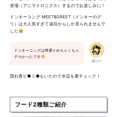
登場（アニマトロニクス）するのでお楽しみに！
ドンキーコング MEET&GREET（ドンキーのグ
リ）は大人気すぎて遠目からしか見られませんで
した
ドンキーコングは噂通りめちゃくちゃ
デカかったです
ほっぺ
隠れ青ピ●ミ●もいたので水辺を要チェック！
フード2種類ご紹介