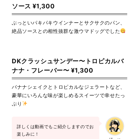
ソース ¥1,300
ぶっといパキパキウインナーとサクサクのパン、
絶品ソースとの相性抜群な激ウマドッグでした
DKクラッシュサンデー〜トロピカルバ
ナナ・フレーバー〜 ¥1,300
バナナシェイクとトロピカルなジェラートなど、
豪華にいろんな味が楽しめるスイーツで幸せたっ
ぷり
詳しくは動画でもご紹介しますのでお
楽しみに！