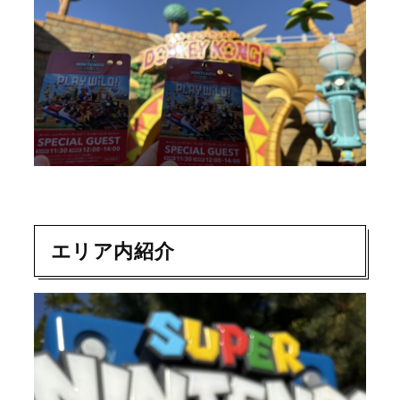
エリア内紹介