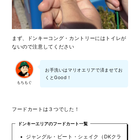
まず、ドンキーコング・カントリーにはトイレが
ないので注意してください
お手洗いはマリオエリアで済ませてお
くとGood！
もちもぐ
フードカートは３つでした！
ドンキーエリアのフードカート一覧
ジャングル・ビート・シェイク（DKクラ