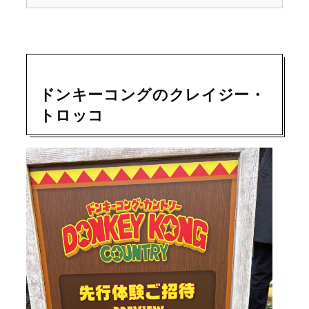
ドンキーコングのクレイジー・
トロッコ