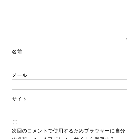
名前
メール
サイト
次回のコメントで使用するためブラウザーに自分
の名前、メールアドレス、サイトを保存する。