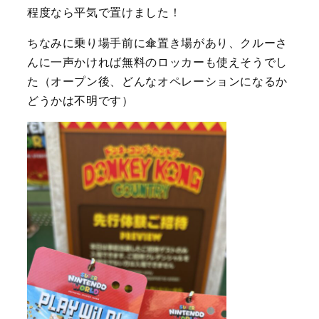
程度なら平気で置けました！
ちなみに乗り場手前に傘置き場があり、クルーさ
んに一声かければ無料のロッカーも使えそうでし
た（オープン後、どんなオペレーションになるか
どうかは不明です）