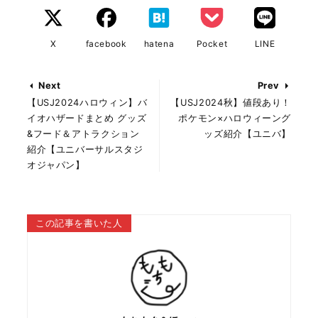
X
facebook
hatena
Pocket
LINE
Next
Prev
【USJ2024ハロウィン】バ
【USJ2024秋】値段あり！
イオハザードまとめ グッズ
ポケモン×ハロウィーング
&フード＆アトラクション
ッズ紹介【ユニバ】
紹介【ユニバーサルスタジ
オジャパン】
この記事を書いた人