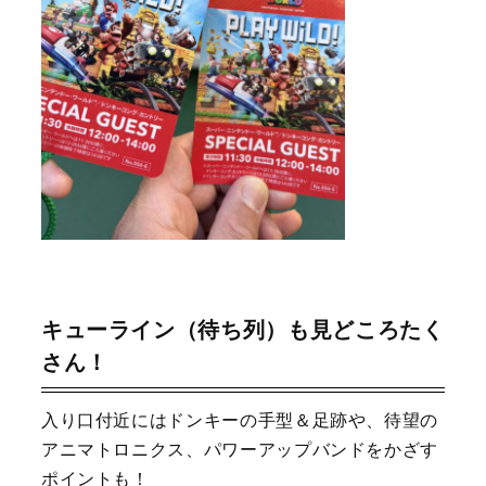
キューライン（待ち列）も見どころたく
さん！
入り口付近にはドンキーの手型＆足跡や、待望の
アニマトロニクス、パワーアップバンドをかざす
ポイントも！