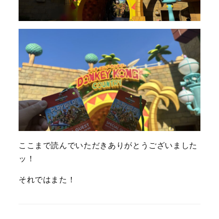
ここまで読んでいただきありがとうございました
ッ！
それではまた！