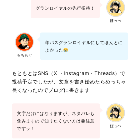
グランロイヤルの先行招待！
ほっぺ
年パスグランロイヤルにしてほんとに
よかった
もちもぐ
もともとはSNS（X ・Instagram・Threads）で
投稿予定でしたが、文章を書き始めたらめっちゃ
長くなったのでブログに書きます
文字だけにはなりますが、ネタバレも
含みますので知りたくない方は要注意
ほっぺ
ですッ！